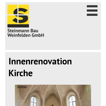
Innenrenovation
Kirche