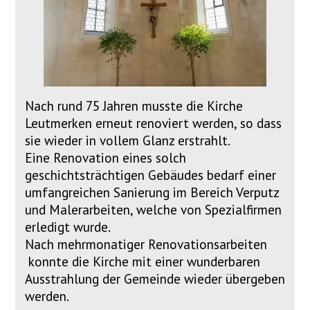
Nach rund 75 Jahren musste die Kirche
Leutmerken erneut renoviert werden, so dass
sie wieder in vollem Glanz erstrahlt.
Eine Renovation eines solch
geschichtsträchtigen Gebäudes bedarf einer
umfangreichen Sanierung im Bereich Verputz
und Malerarbeiten, welche von Spezialfirmen
erledigt wurde.
Nach mehrmonatiger Renovationsarbeiten
konnte die Kirche mit einer wunderbaren
Ausstrahlung der Gemeinde wieder übergeben
werden.