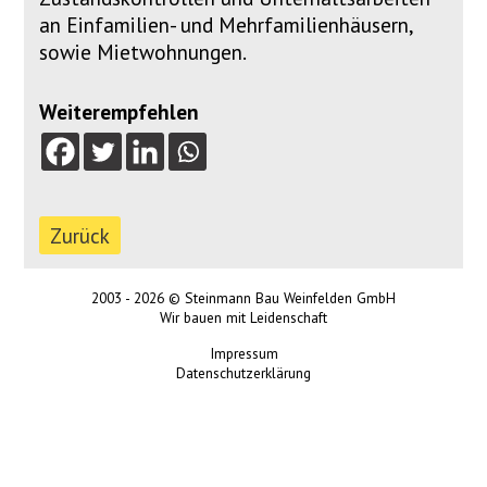
an Einfamilien- und Mehrfamilienhäusern,
sowie Mietwohnungen.
Weiterempfehlen
2003 - 2026 ©
Steinmann Bau Weinfelden GmbH
Wir bauen mit Leidenschaft
Impressum
Datenschutzerklärung