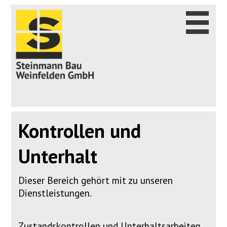
Kontrollen und
Unterhalt
Dieser Bereich gehört mit zu unseren
Dienstleistungen.
Zustandskontrollen und Unterhaltsarbeiten